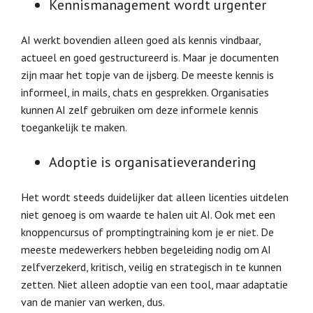
Kennismanagement wordt urgenter
AI werkt bovendien alleen goed als kennis vindbaar,
actueel en goed gestructureerd is. Maar je documenten
zijn maar het topje van de ijsberg. De meeste kennis is
informeel, in mails, chats en gesprekken. Organisaties
kunnen AI zelf gebruiken om deze informele kennis
toegankelijk te maken.
Adoptie is organisatieverandering
Het wordt steeds duidelijker dat alleen licenties uitdelen
niet genoeg is om waarde te halen uit AI. Ook met een
knoppencursus of promptingtraining kom je er niet. De
meeste medewerkers hebben begeleiding nodig om AI
zelfverzekerd, kritisch, veilig en strategisch in te kunnen
zetten. Niet alleen adoptie van een tool, maar adaptatie
van de manier van werken, dus.