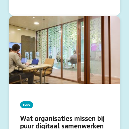
BLOG
Wat organisaties missen bij
puur digitaal samenwerken