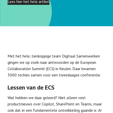
Lees hier het hele artikel
Met het hele, tienkoppige team Digitaal Samenwerken
gingen we op zoek naar antwoorden op de European
Collaboration Summit (ECS) in Keulen. Daar kwamen
3000 techies samen voor een tweedaagse conferentie.
Lessen van de ECS
Wat hebben we daar geleerd? Niet alleen veel
productnieuws over Copilot, SharePoint en Teams, maar
ook dat er een fundamentele ontwikkeling gaande is: AI