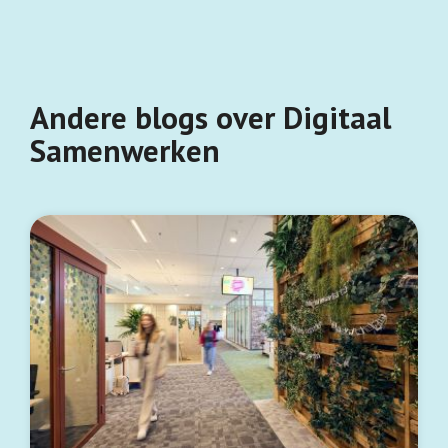
Andere blogs over Digitaal
Samenwerken