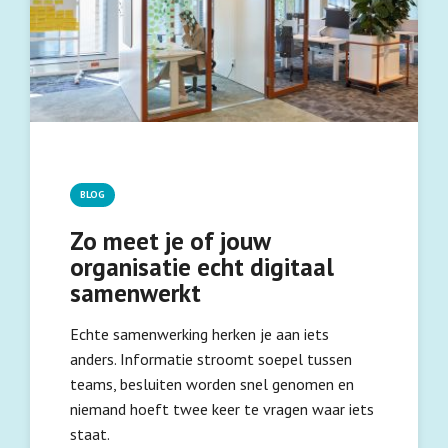
BLOG
Zo meet je of jouw
organisatie echt digitaal
samenwerkt
Echte samenwerking herken je aan iets
anders. Informatie stroomt soepel tussen
teams, besluiten worden snel genomen en
niemand hoeft twee keer te vragen waar iets
staat.