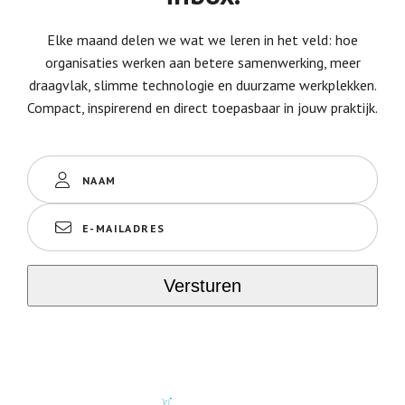
Elke maand delen we wat we leren in het veld: hoe
organisaties werken aan betere samenwerking, meer
draagvlak, slimme technologie en duurzame werkplekken.
Compact, inspirerend en direct toepasbaar in jouw praktijk.
Naam
(Vereist)
E-
mailadres
(Vereist)