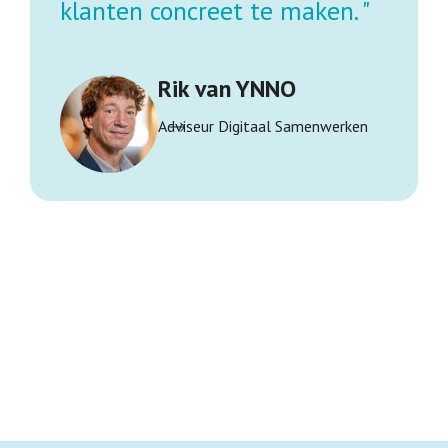
klanten concreet te maken. "
Rik van YNNO
Adviseur Digitaal Samenwerken