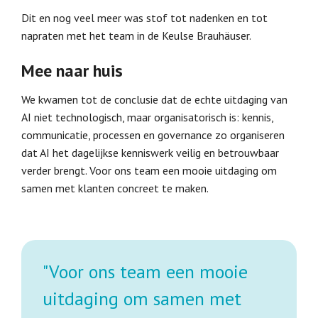
Dit en nog veel meer was stof tot nadenken en tot
napraten met het team in de Keulse Brauhäuser.
Mee naar huis
We kwamen tot de conclusie dat de echte uitdaging van
AI niet technologisch, maar organisatorisch is: kennis,
communicatie, processen en governance zo organiseren
dat AI het dagelijkse kenniswerk veilig en betrouwbaar
verder brengt. Voor ons team een mooie uitdaging om
samen met klanten concreet te maken.
"Voor ons team een mooie
uitdaging om samen met