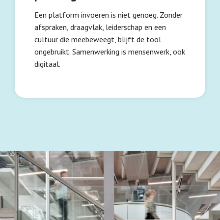
Een platform invoeren is niet genoeg. Zonder
afspraken, draagvlak, leiderschap en een
cultuur die meebeweegt, blijft de tool
ongebruikt. Samenwerking is mensenwerk, ook
digitaal.