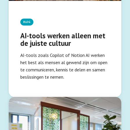
BLOG
AI-tools werken alleen met
de juiste cultuur
AI-tools zoals Copilot of Notion AI werken
het best als mensen al gewend zijn om open
te communiceren, kennis te delen en samen
beslissingen te nemen.