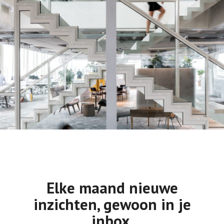
Elke maand nieuwe
inzichten, gewoon in je
inbox.