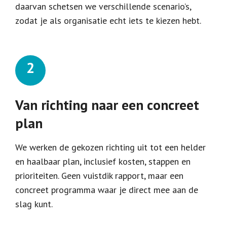
daarvan schetsen we verschillende scenario’s,
zodat je als organisatie echt iets te kiezen hebt.
Van richting naar een concreet
plan
We werken de gekozen richting uit tot een helder
en haalbaar plan, inclusief kosten, stappen en
prioriteiten. Geen vuistdik rapport, maar een
concreet programma waar je direct mee aan de
slag kunt.