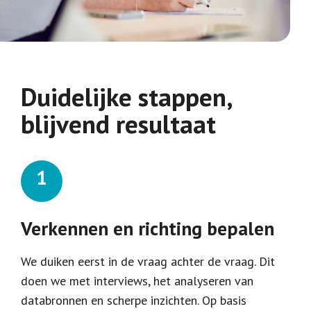
Duidelijke stappen,
blijvend resultaat
Verkennen en richting bepalen
We duiken eerst in de vraag achter de vraag. Dit
doen we met interviews, het analyseren van
databronnen en scherpe inzichten. Op basis