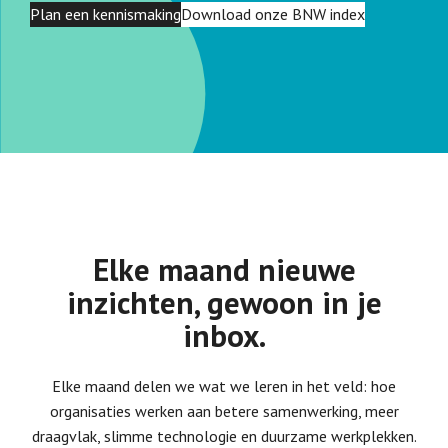
Plan een kennismaking
Download onze BNW index
Elke maand nieuwe
inzichten, gewoon in je
inbox.
Elke maand delen we wat we leren in het veld: hoe
organisaties werken aan betere samenwerking, meer
draagvlak, slimme technologie en duurzame werkplekken.