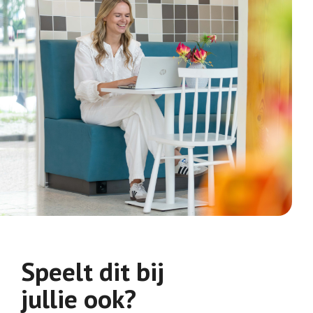
Speelt dit bij
jullie ook?