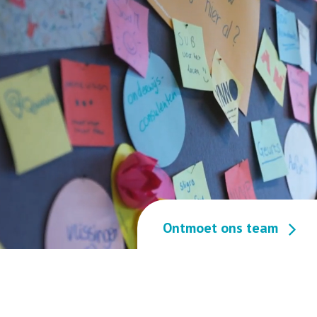
Ontmoet ons team