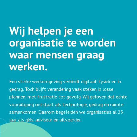
Wij helpen je een
organisatie te worden
waar mensen graag
werken.
Een sterke werkomgeving verbindt digitaal, fysiek en in
gedrag. Toch blijft verandering vaak steken in losse
plannen, met frustratie tot gevolg. Wij geloven dat echte
vooruitgang ontstaat als technologie, gedrag en ruimte
samenkomen. Daarom begeleiden we organisaties al 25
jaar als gids, adviseur én uitvoerder.