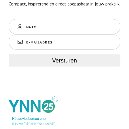
Compact, inspirerend en direct toepasbaar in jouw praktijk.
Naam
(Vereist)
E-
mailadres
(Vereist)