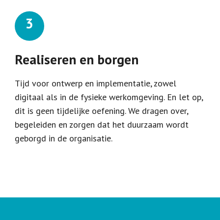
Realiseren en borgen
Tijd voor ontwerp en implementatie, zowel
digitaal als in de fysieke werkomgeving. En let op,
dit is geen tijdelijke oefening. We dragen over,
begeleiden en zorgen dat het duurzaam wordt
geborgd in de organisatie.