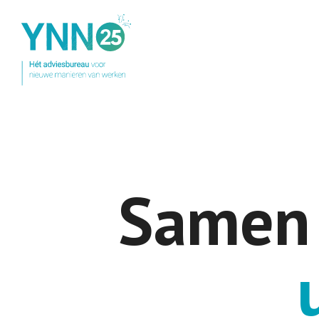
Samen