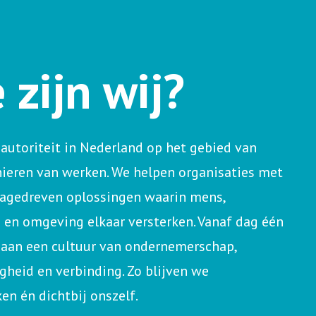
 zijn wij?
autoriteit in Nederland op het gebied van
eren van werken. We helpen organisaties met
tagedreven oplossingen waarin mens,
 en omgeving elkaar versterken. Vanaf dag één
aan een cultuur van ondernemerschap,
gheid en verbinding. Zo blijven we
en én dichtbij onszelf.