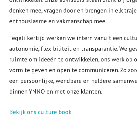
denken mee, vragen door en brengen in elk traje
enthousiasme en vakmanschap mee.
Tegelijkertijd werken we intern vanuit een cult
autonomie, flexibiliteit en transparantie. We ge
ruimte om ideeën te ontwikkelen, ons werk op 
vorm te geven en open te communiceren. Zo zo
een persoonlijke, wendbare en heldere samenwe
binnen YNNO en met onze klanten.
Bekijk ons culture book