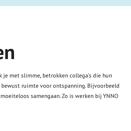
en
k je met slimme, betrokken collega’s die hun
 bewust ruimte voor ontspanning. Bijvoorbeeld
hen moeiteloos samengaan.
Zo is werken bij YNNO