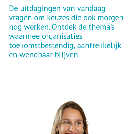
De uitdagingen van vandaag
vragen om keuzes die ook morgen
nog werken. Ontdek de thema’s
waarmee organisaties
toekomstbestendig, aantrekkelijk
en wendbaar blijven.