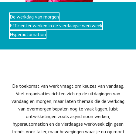
De werkdag van morgen
Efficienter werken in de vierdaagse werkweek
Hyperautomation
De toekomst van werk vraagt om keuzes van vandaag.
Veel organisaties richten zich op de uitdagingen van
vandaag en morgen, maar laten thema’s die de werkdag
van overmorgen bepalen nog te vaak liggen. Juist
ontwikkelingen zoals asynchroon werken,
hyperautomation en de vierdaagse werkweek zijn geen
trends voor later, maar bewegingen waar je nu op moet