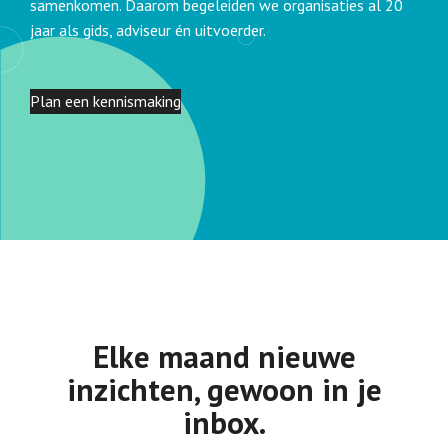
samenkomen. Daarom begeleiden we organisaties al 20
jaar als gids, adviseur én uitvoerder.
Plan een kennismaking
Elke maand nieuwe
inzichten, gewoon in je
inbox.