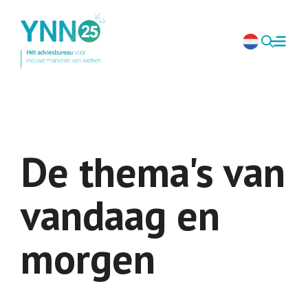
De thema's van
vandaag en
morgen