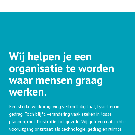
Wij helpen je een
organisatie te worden
waar mensen graag
werken.
Een sterke werkomgeving verbindt digitaal, fysiek en in
gedrag. Toch blijft verandering vaak steken in losse
plannen, met frustratie tot gevolg. Wij geloven dat echte
vooruitgang ontstaat als technologie, gedrag en ruimte