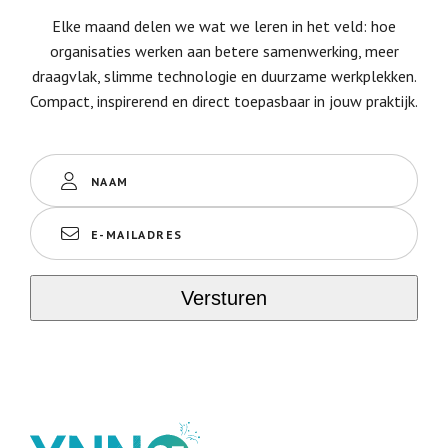
Elke maand delen we wat we leren in het veld: hoe
organisaties werken aan betere samenwerking, meer
draagvlak, slimme technologie en duurzame werkplekken.
Compact, inspirerend en direct toepasbaar in jouw praktijk.
Naam
(Vereist)
E-
mailadres
(Vereist)