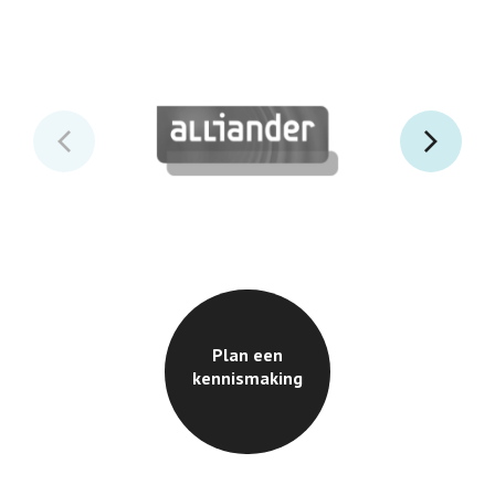
Plan een
kennismaking