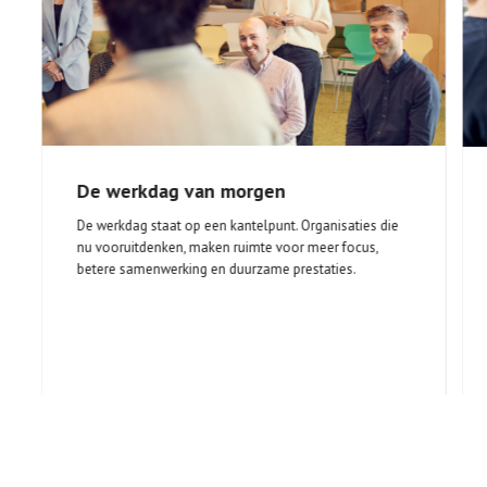
De werkdag van morgen
De werkdag staat op een kantelpunt. Organisaties die
nu vooruitdenken, maken ruimte voor meer focus,
betere samenwerking en duurzame prestaties.