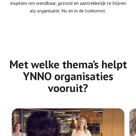
inspelen om wendbaar, gezond en aantrekkelijk te blijven
als organisatie. Nu en in de toekomst.
Met welke thema’s helpt
YNNO organisaties
vooruit?