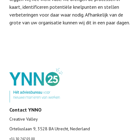
kaart, identificeren potentiële knelpunten en stellen
verbeteringen voor daar waar nodig. Afhankelijk van de
grote van uw organisatie kunnen wij dit in een paar dagen.
Contact YNNO
Creative Valley
Orteliuslaan 9, 3528 BA Utrecht, Nederland
+31 30 767 05 00