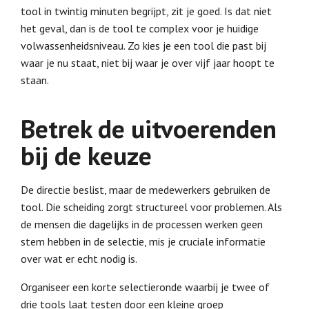
tool in twintig minuten begrijpt, zit je goed. Is dat niet
het geval, dan is de tool te complex voor je huidige
volwassenheidsniveau. Zo kies je een tool die past bij
waar je nu staat, niet bij waar je over vijf jaar hoopt te
staan.
Betrek de uitvoerenden
bij de keuze
De directie beslist, maar de medewerkers gebruiken de
tool. Die scheiding zorgt structureel voor problemen. Als
de mensen die dagelijks in de processen werken geen
stem hebben in de selectie, mis je cruciale informatie
over wat er echt nodig is.
Organiseer een korte selectieronde waarbij je twee of
drie tools laat testen door een kleine groep