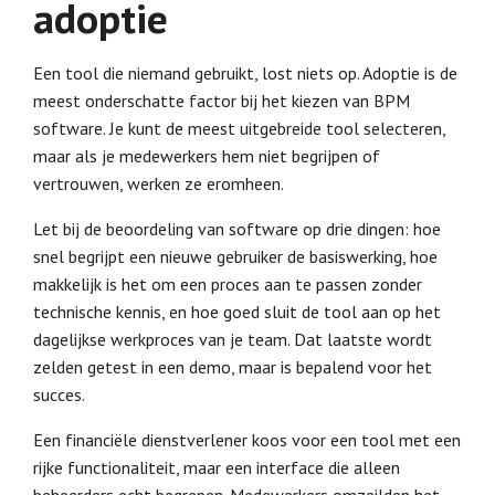
adoptie
Een tool die niemand gebruikt, lost niets op. Adoptie is de
meest onderschatte factor bij het kiezen van BPM
software. Je kunt de meest uitgebreide tool selecteren,
maar als je medewerkers hem niet begrijpen of
vertrouwen, werken ze eromheen.
Let bij de beoordeling van software op drie dingen: hoe
snel begrijpt een nieuwe gebruiker de basiswerking, hoe
makkelijk is het om een proces aan te passen zonder
technische kennis, en hoe goed sluit de tool aan op het
dagelijkse werkproces van je team. Dat laatste wordt
zelden getest in een demo, maar is bepalend voor het
succes.
Een financiële dienstverlener koos voor een tool met een
rijke functionaliteit, maar een interface die alleen