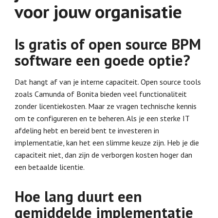
voor jouw organisatie
Is gratis of open source BPM
software een goede optie?
Dat hangt af van je interne capaciteit. Open source tools
zoals Camunda of Bonita bieden veel functionaliteit
zonder licentiekosten. Maar ze vragen technische kennis
om te configureren en te beheren. Als je een sterke IT
afdeling hebt en bereid bent te investeren in
implementatie, kan het een slimme keuze zijn. Heb je die
capaciteit niet, dan zijn de verborgen kosten hoger dan
een betaalde licentie.
Hoe lang duurt een
gemiddelde implementatie