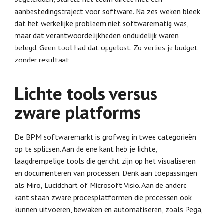
aanbestedingstraject voor software. Na zes weken bleek
dat het werkelijke probleem niet softwarematig was,
maar dat verantwoordelijkheden onduidelijk waren
belegd. Geen tool had dat opgelost. Zo verlies je budget
zonder resultaat.
Lichte tools versus
zware platforms
De BPM softwaremarkt is grofweg in twee categorieën
op te splitsen. Aan de ene kant heb je lichte,
laagdrempelige tools die gericht zijn op het visualiseren
en documenteren van processen. Denk aan toepassingen
als Miro, Lucidchart of Microsoft Visio. Aan de andere
kant staan zware procesplatformen die processen ook
kunnen uitvoeren, bewaken en automatiseren, zoals Pega,