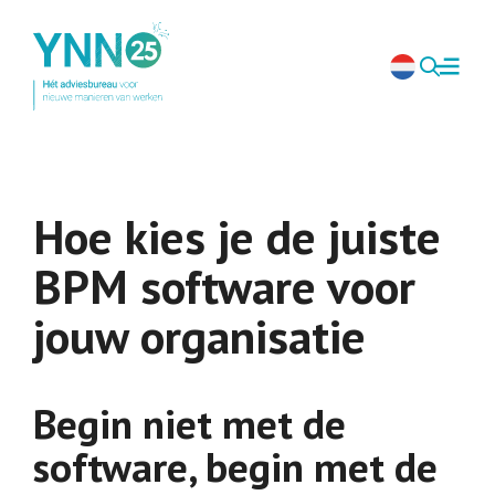
Hoe kies je de juiste
BPM software voor
jouw organisatie
Begin niet met de
software, begin met de