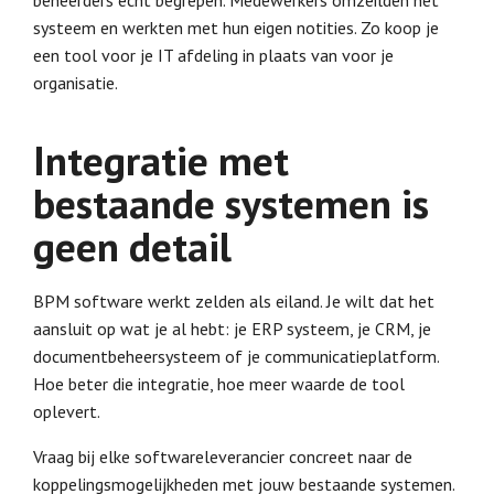
beheerders echt begrepen. Medewerkers omzeilden het
systeem en werkten met hun eigen notities. Zo koop je
een tool voor je IT afdeling in plaats van voor je
organisatie.
Integratie met
bestaande systemen is
geen detail
BPM software werkt zelden als eiland. Je wilt dat het
aansluit op wat je al hebt: je ERP systeem, je CRM, je
documentbeheersysteem of je communicatieplatform.
Hoe beter die integratie, hoe meer waarde de tool
oplevert.
Vraag bij elke softwareleverancier concreet naar de
koppelingsmogelijkheden met jouw bestaande systemen.