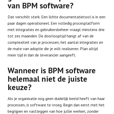
van BPM software?
Dat verschilt sterk. Een lichte documentatietool is in een
paar dagen operationeel. Een volledig procesplatform
met integraties en gebruikersbeheer vraagt minstens drie
tot zes maanden. De doorlooptijd hangt af van de
complexiteit van je processen, het aantal integraties en
de mate van adoptie die je wilt realiseren. Plan altijd
meer tijd in dan de leverancier aangeeft.
Wanneer is BPM software
helemaal niet de juiste
keuze?
Als je organisatie nog geen duidelijk beeld heeft van haar
processen, is software te vroeg. Begin dan eerst met het
begrijpen en vastleggen van hoe jullie werken, zonder