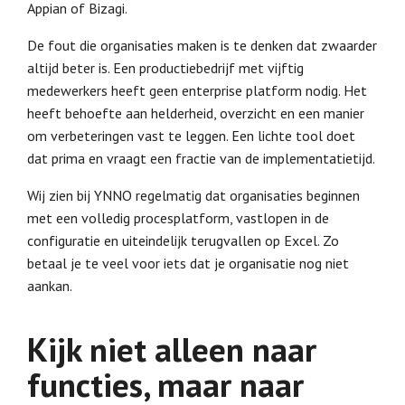
Appian of Bizagi.
De fout die organisaties maken is te denken dat zwaarder
altijd beter is. Een productiebedrijf met vijftig
medewerkers heeft geen enterprise platform nodig. Het
heeft behoefte aan helderheid, overzicht en een manier
om verbeteringen vast te leggen. Een lichte tool doet
dat prima en vraagt een fractie van de implementatietijd.
Wij zien bij YNNO regelmatig dat organisaties beginnen
met een volledig procesplatform, vastlopen in de
configuratie en uiteindelijk terugvallen op Excel. Zo
betaal je te veel voor iets dat je organisatie nog niet
aankan.
Kijk niet alleen naar
functies, maar naar