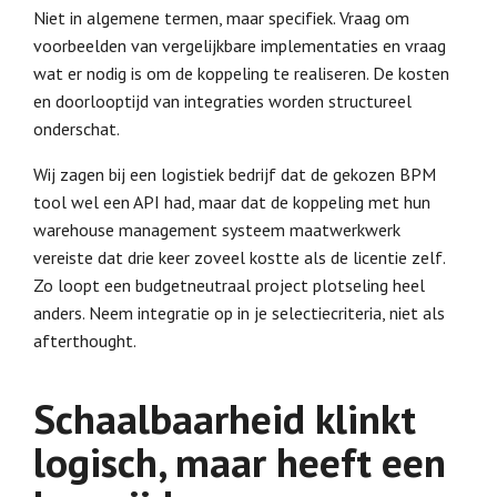
Niet in algemene termen, maar specifiek. Vraag om
voorbeelden van vergelijkbare implementaties en vraag
wat er nodig is om de koppeling te realiseren. De kosten
en doorlooptijd van integraties worden structureel
onderschat.
Wij zagen bij een logistiek bedrijf dat de gekozen BPM
tool wel een API had, maar dat de koppeling met hun
warehouse management systeem maatwerkwerk
vereiste dat drie keer zoveel kostte als de licentie zelf.
Zo loopt een budgetneutraal project plotseling heel
anders. Neem integratie op in je selectiecriteria, niet als
afterthought.
Schaalbaarheid klinkt
logisch, maar heeft een