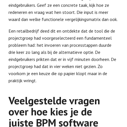
eindgebruikers. Geef ze een concrete taak, kijk hoe ze
redeneren en vraag wat hen stoort. Die input is meer
waard dan welke functionele vergelijkingsmatrix dan ook.
Een retailbedrijf deed dit en ontdekte dat de tool die de
projectgroep had voorgeselecteerd een fundamenteel
probleem had: het invoeren van processtappen duurde
drie keer zo lang als bij de alternatieve optie. De
eindgebruikers prikten dat er in vijf minuten doorheen. De
projectgroep had dat in vier weken niet gezien. Zo
voorkom je een keuze die op papier klopt maar in de
praktijk wringt.
Veelgestelde vragen
over hoe kies je de
juiste BPM software