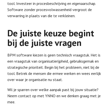
tool. Investeer in procesbeschrijving en eigenaarschap.
Software zonder procesvolwassenheid vergroot de
verwarring in plaats van die te verkleinen.
De juiste keuze begint
bij de juiste vragen
BPM software kiezen is geen technisch vraagstuk. Het is
een vraagstuk van organisatierijpheid, gebruiksgemak en
strategische prioriteit. Begin bij het probleem, niet bij de
tool. Betrek de mensen die ermee werken en wees eerlijk
over waar je organisatie nu staat.
Wil je sparren over welke aanpak past bij jouw situatie?
Neem contact op met YNNO en we denken graag met je
mee.